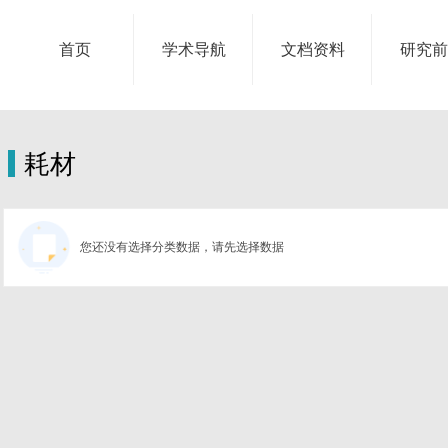
首页
学术导航
文档资料
研究前
耗材
您还没有选择分类数据，请先选择数据