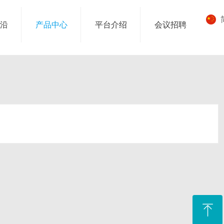
沿
产品中心
平台介绍
会议招聘
ꁸ