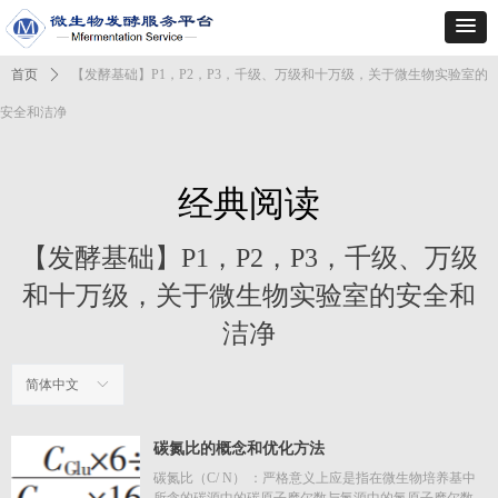
首页
ꄲ
【发酵基础】P1，P2，P3，千级、万级和十万级，关于微生物实验室的
安全和洁净
经典阅读
【发酵基础】P1，P2，P3，千级、万级
和十万级，关于微生物实验室的安全和
洁净
简体中文
ꀅ
碳氮比的概念和优化方法
碳氮比（C/ N） ：严格意义上应是指在微生物培养基中