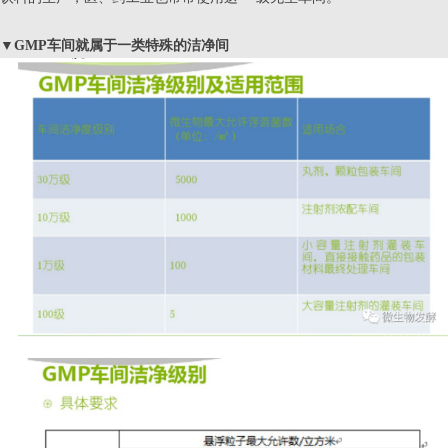
▼
GMP车间就属于一类特殊的洁净间